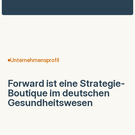
Unternehmensprofil
Forward ist eine Strategie-
Boutique im deutschen
Gesundheitswesen