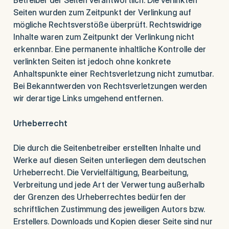
Betreiber der Seiten verantwortlich. Die verlinkten
Seiten wurden zum Zeitpunkt der Verlinkung auf
mögliche Rechtsverstöße überprüft. Rechtswidrige
Inhalte waren zum Zeitpunkt der Verlinkung nicht
erkennbar. Eine permanente inhaltliche Kontrolle der
verlinkten Seiten ist jedoch ohne konkrete
Anhaltspunkte einer Rechtsverletzung nicht zumutbar.
Bei Bekanntwerden von Rechtsverletzungen werden
wir derartige Links umgehend entfernen.
Urheberrecht
Die durch die Seitenbetreiber erstellten Inhalte und
Werke auf diesen Seiten unterliegen dem deutschen
Urheberrecht. Die Vervielfältigung, Bearbeitung,
Verbreitung und jede Art der Verwertung außerhalb
der Grenzen des Urheberrechtes bedürfen der
schriftlichen Zustimmung des jeweiligen Autors bzw.
Erstellers. Downloads und Kopien dieser Seite sind nur