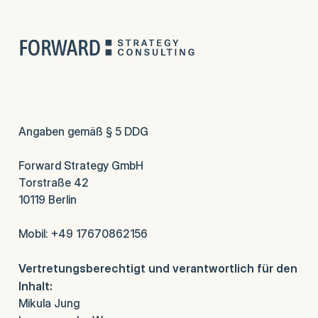
Angaben gemäß § 5 DDG
Forward Strategy GmbH
Torstraße 42
10119 Berlin
Mobil: +49 17670862156
Vertretungsberechtigt und verantwortlich für den
Inhalt:
Mikula Jung