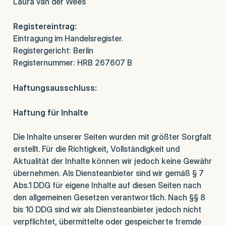
Laura van der Wees
Registereintrag:
Eintragung im Handelsregister.
Registergericht: Berlin
Registernummer: HRB 267607 B
Haftungsausschluss:
Haftung für Inhalte
Die Inhalte unserer Seiten wurden mit größter Sorgfalt
erstellt. Für die Richtigkeit, Vollständigkeit und
Aktualität der Inhalte können wir jedoch keine Gewähr
übernehmen. Als Diensteanbieter sind wir gemäß § 7
Abs.1 DDG für eigene Inhalte auf diesen Seiten nach
den allgemeinen Gesetzen verantwortlich. Nach §§ 8
bis 10 DDG sind wir als Diensteanbieter jedoch nicht
verpflichtet, übermittelte oder gespeicherte fremde