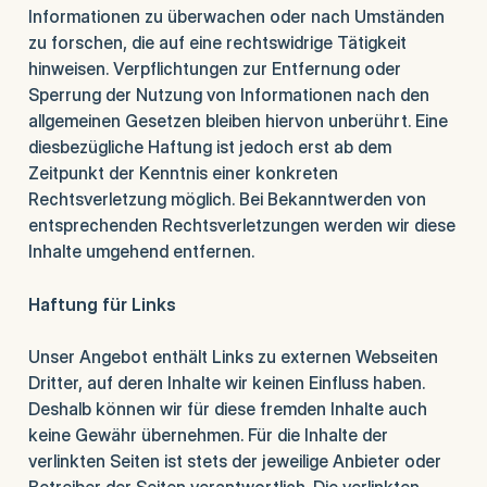
Informationen zu überwachen oder nach Umständen
zu forschen, die auf eine rechtswidrige Tätigkeit
hinweisen. Verpflichtungen zur Entfernung oder
Sperrung der Nutzung von Informationen nach den
allgemeinen Gesetzen bleiben hiervon unberührt. Eine
diesbezügliche Haftung ist jedoch erst ab dem
Zeitpunkt der Kenntnis einer konkreten
Rechtsverletzung möglich. Bei Bekanntwerden von
entsprechenden Rechtsverletzungen werden wir diese
Inhalte umgehend entfernen.
Haftung für Links
Unser Angebot enthält Links zu externen Webseiten
Dritter, auf deren Inhalte wir keinen Einfluss haben.
Deshalb können wir für diese fremden Inhalte auch
keine Gewähr übernehmen. Für die Inhalte der
verlinkten Seiten ist stets der jeweilige Anbieter oder